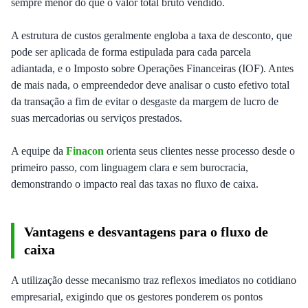
sempre menor do que o valor total bruto vendido.
A estrutura de custos geralmente engloba a taxa de desconto, que
pode ser aplicada de forma estipulada para cada parcela
adiantada, e o Imposto sobre Operações Financeiras (IOF). Antes
de mais nada, o empreendedor deve analisar o custo efetivo total
da transação a fim de evitar o desgaste da margem de lucro de
suas mercadorias ou serviços prestados.
A equipe da
Finacon
orienta seus clientes nesse processo desde o
primeiro passo, com linguagem clara e sem burocracia,
demonstrando o impacto real das taxas no fluxo de caixa.
Vantagens e desvantagens para o fluxo de
caixa
A utilização desse mecanismo traz reflexos imediatos no cotidiano
empresarial, exigindo que os gestores ponderem os pontos