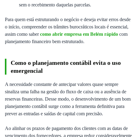
sem o recebimento daquelas parcelas.
Para quem está estruturando o negócio e deseja evitar erros desde
o início, compreender os trâmites burocráticos locais é essencial,
assim como saber
como abrir empresa em Belém rápido
com
planejamento financeiro bem estruturado.
Como o planejamento contábil evita o uso
emergencial
A necessidade constante de antecipar valores quase sempre
sinaliza uma falha na gestão do fluxo de caixa ou a ausência de
reservas financeiras. Desse modo, o desenvolvimento de um bom
planejamento contábil surge como a ferramenta definitiva para
prever as entradas e saídas de capital com precisão.
Ao alinhar os prazos de pagamento dos clientes com as datas de
vencimento dos fornecedores, a empresa reduz consideravelmente