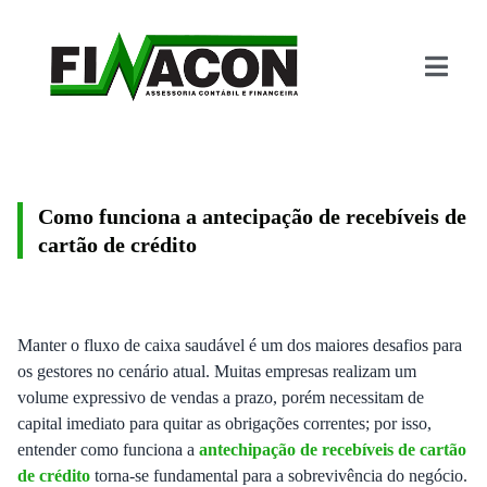
Como funciona a antecipação de recebíveis de
cartão de crédito
Manter o fluxo de caixa saudável é um dos maiores desafios para
os gestores no cenário atual. Muitas empresas realizam um
volume expressivo de vendas a prazo, porém necessitam de
capital imediato para quitar as obrigações correntes; por isso,
entender como funciona a
antechipação de recebíveis de cartão
de crédito
torna-se fundamental para a sobrevivência do negócio.