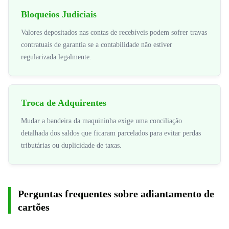
Bloqueios Judiciais
Valores depositados nas contas de recebíveis podem sofrer travas
contratuais de garantia se a contabilidade não estiver
regularizada legalmente.
Troca de Adquirentes
Mudar a bandeira da maquininha exige uma conciliação
detalhada dos saldos que ficaram parcelados para evitar perdas
tributárias ou duplicidade de taxas.
Perguntas frequentes sobre adiantamento de
cartões