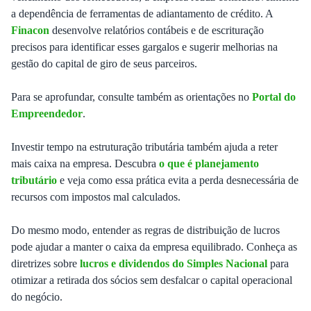
a dependência de ferramentas de adiantamento de crédito. A
Finacon
desenvolve relatórios contábeis e de escrituração
precisos para identificar esses gargalos e sugerir melhorias na
gestão do capital de giro de seus parceiros.
Para se aprofundar, consulte também as orientações no
Portal do
Empreendedor
.
Investir tempo na estruturação tributária também ajuda a reter
mais caixa na empresa. Descubra
o que é planejamento
tributário
e veja como essa prática evita a perda desnecessária de
recursos com impostos mal calculados.
Do mesmo modo, entender as regras de distribuição de lucros
pode ajudar a manter o caixa da empresa equilibrado. Conheça as
diretrizes sobre
lucros e dividendos do Simples Nacional
para
otimizar a retirada dos sócios sem desfalcar o capital operacional
do negócio.