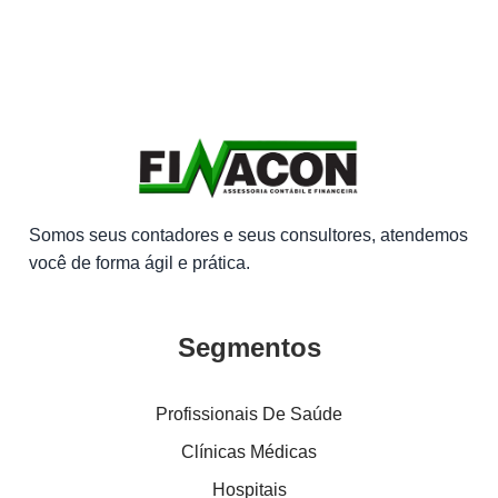
Somos seus contadores e seus consultores, atendemos
você de forma ágil e prática.
Segmentos
Profissionais De Saúde
Clínicas Médicas
Hospitais