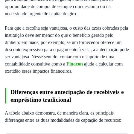
oportunidade de compra de estoque com desconto ou na
necessidade urgente de capital de giro.
Para que a escolha seja vantajosa, o custo das taxas cobradas pela
instituição deve ser menor do que o benefício gerado pelo
dinheiro em mãos; por exemplo, se um fornecedor oferece um
desconto expressivo para o pagamento à vista, a antecipação pode
ser vantajosa. Nesse sentido, contar com o suporte de uma
contabilidade consultiva como a
Finacon
ajuda a calcular com
exatidão esses impactos financeiros.
Diferenças entre antecipação de recebíveis e
empréstimo tradicional
A tabela abaixo demonstra, de maneira clara, as principais
diferenças entre as duas modalidades de captação de recursos: