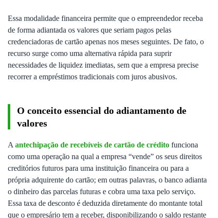
Essa modalidade financeira permite que o empreendedor receba
de forma adiantada os valores que seriam pagos pelas
credenciadoras de cartão apenas nos meses seguintes. De fato, o
recurso surge como uma alternativa rápida para suprir
necessidades de liquidez imediatas, sem que a empresa precise
recorrer a empréstimos tradicionais com juros abusivos.
O conceito essencial do adiantamento de
valores
A
antechipação de recebíveis de cartão de crédito
funciona
como uma operação na qual a empresa “vende” os seus direitos
creditórios futuros para uma instituição financeira ou para a
própria adquirente do cartão; em outras palavras, o banco adianta
o dinheiro das parcelas futuras e cobra uma taxa pelo serviço.
Essa taxa de desconto é deduzida diretamente do montante total
que o empresário tem a receber, disponibilizando o saldo restante