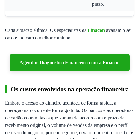
prazo.
Cada situação é única. Os especialistas da
Finacon
avaliam o seu
caso e indicam o melhor caminho.
Agendar Diagnóstico Financeiro com a Finacon
Os custos envolvidos na operação financeira
Embora o acesso ao dinheiro aconteça de forma rápida, a
operação não ocorre de forma gratuita. Os bancos e as operadoras
de cartão cobram taxas que variam de acordo com o prazo de
recebimento original, o volume de vendas da empresa e o perfil
de risco do negócio; por conseguinte, o valor que entra no caixa é