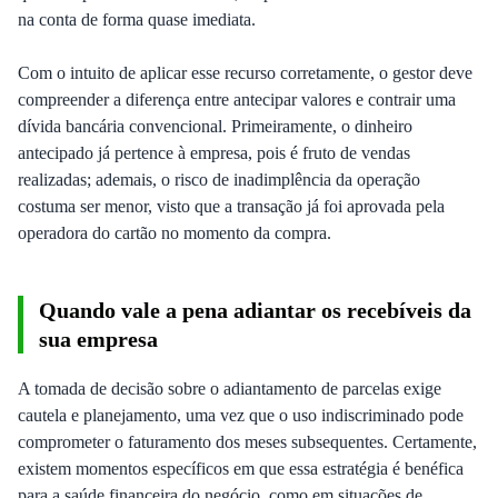
na conta de forma quase imediata.
Com o intuito de aplicar esse recurso corretamente, o gestor deve
compreender a diferença entre antecipar valores e contrair uma
dívida bancária convencional. Primeiramente, o dinheiro
antecipado já pertence à empresa, pois é fruto de vendas
realizadas; ademais, o risco de inadimplência da operação
costuma ser menor, visto que a transação já foi aprovada pela
operadora do cartão no momento da compra.
Quando vale a pena adiantar os recebíveis da
sua empresa
A tomada de decisão sobre o adiantamento de parcelas exige
cautela e planejamento, uma vez que o uso indiscriminado pode
comprometer o faturamento dos meses subsequentes. Certamente,
existem momentos específicos em que essa estratégia é benéfica
para a saúde financeira do negócio, como em situações de