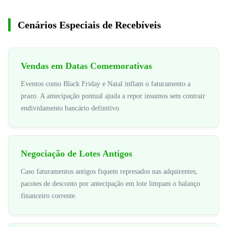
Cenários Especiais de Recebíveis
Vendas em Datas Comemorativas
Eventos como Black Friday e Natal inflam o faturamento a
prazo. A antecipação pontual ajuda a repor insumos sem contrair
endividamento bancário definitivo.
Negociação de Lotes Antigos
Caso faturamentos antigos fiquem represados nas adquirentes,
pacotes de desconto por antecipação em lote limpam o balanço
financeiro corrente.