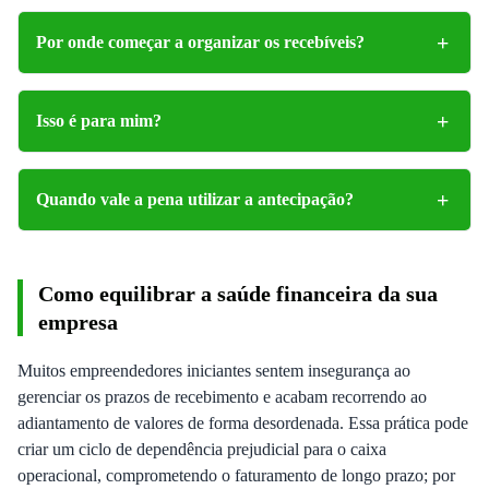
Por onde começar a organizar os recebíveis?
Isso é para mim?
Quando vale a pena utilizar a antecipação?
Como equilibrar a saúde financeira da sua
empresa
Muitos empreendedores iniciantes sentem insegurança ao
gerenciar os prazos de recebimento e acabam recorrendo ao
adiantamento de valores de forma desordenada. Essa prática pode
criar um ciclo de dependência prejudicial para o caixa
operacional, comprometendo o faturamento de longo prazo; por