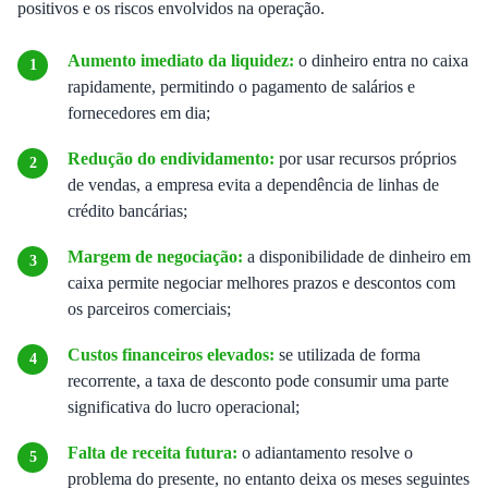
positivos e os riscos envolvidos na operação.
Aumento imediato da liquidez:
o dinheiro entra no caixa
rapidamente, permitindo o pagamento de salários e
fornecedores em dia;
Redução do endividamento:
por usar recursos próprios
de vendas, a empresa evita a dependência de linhas de
crédito bancárias;
Margem de negociação:
a disponibilidade de dinheiro em
caixa permite negociar melhores prazos e descontos com
os parceiros comerciais;
Custos financeiros elevados:
se utilizada de forma
recorrente, a taxa de desconto pode consumir uma parte
significativa do lucro operacional;
Falta de receita futura:
o adiantamento resolve o
problema do presente, no entanto deixa os meses seguintes