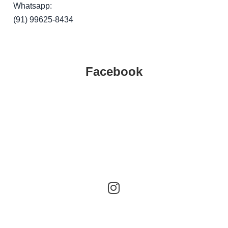
Whatsapp:
(91) 99625-8434
Facebook