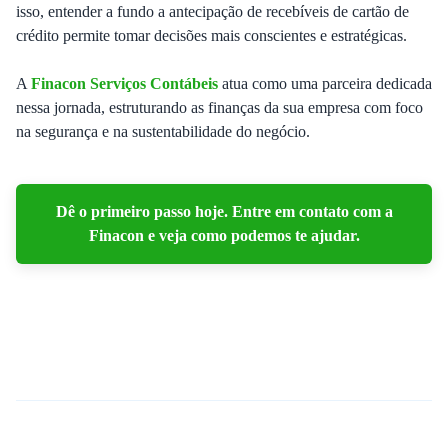
isso, entender a fundo a antecipação de recebíveis de cartão de
crédito permite tomar decisões mais conscientes e estratégicas.
A
Finacon Serviços Contábeis
atua como uma parceira dedicada
nessa jornada, estruturando as finanças da sua empresa com foco
na segurança e na sustentabilidade do negócio.
Dê o primeiro passo hoje. Entre em contato com a
Finacon e veja como podemos te ajudar.