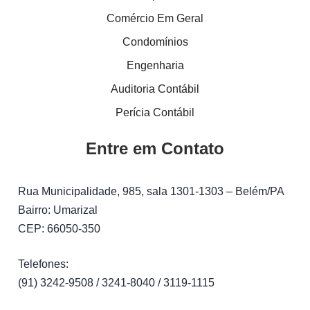
Comércio Em Geral
Condomínios
Engenharia
Auditoria Contábil
Perícia Contábil
Entre em Contato
Rua Municipalidade, 985, sala 1301-1303 – Belém/PA
Bairro: Umarizal
CEP: 66050-350
Telefones:
(91) 3242-9508 / 3241-8040 / 3119-1115