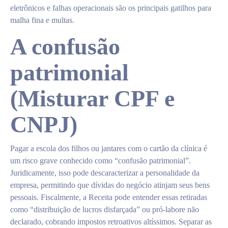
eletrônicos e falhas operacionais são os principais gatilhos para
malha fina e multas.
A confusão
patrimonial
(Misturar CPF e
CNPJ)
Pagar a escola dos filhos ou jantares com o cartão da clínica é
um risco grave conhecido como “confusão patrimonial”.
Juridicamente, isso pode descaracterizar a personalidade da
empresa, permitindo que dívidas do negócio atinjam seus bens
pessoais. Fiscalmente, a Receita pode entender essas retiradas
como “distribuição de lucros disfarçada” ou pró-labore não
declarado, cobrando impostos retroativos altíssimos. Separar as