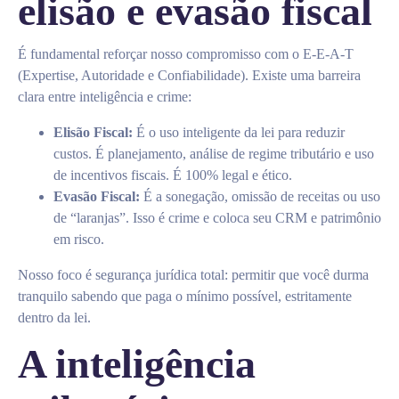
elisão e evasão fiscal
É fundamental reforçar nosso compromisso com o E-E-A-T
(Expertise, Autoridade e Confiabilidade). Existe uma barreira
clara entre inteligência e crime:
Elisão Fiscal:
É o uso inteligente da lei para reduzir
custos. É planejamento, análise de regime tributário e uso
de incentivos fiscais. É 100% legal e ético.
Evasão Fiscal:
É a sonegação, omissão de receitas ou uso
de “laranjas”. Isso é crime e coloca seu CRM e patrimônio
em risco.
Nosso foco é segurança jurídica total: permitir que você durma
tranquilo sabendo que paga o mínimo possível, estritamente
dentro da lei.
A inteligência