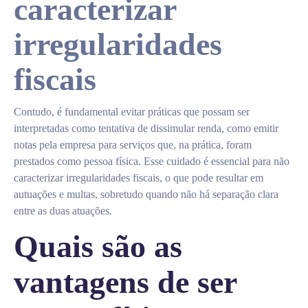
caracterizar
irregularidades
fiscais
Contudo, é fundamental evitar práticas que possam ser
interpretadas como tentativa de dissimular renda, como emitir
notas pela empresa para serviços que, na prática, foram
prestados como pessoa física. Esse cuidado é essencial para não
caracterizar irregularidades fiscais, o que pode resultar em
autuações e multas, sobretudo quando não há separação clara
entre as duas atuações.
Quais são as
vantagens de ser