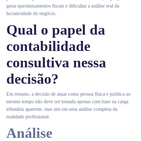
gerar questionamentos fiscais e dificultar a análise real da
lucratividade do negócio.
Qual o papel da
contabilidade
consultiva nessa
decisão?
Em resumo, a decisão de atuar como pessoa física e jurídica ao
mesmo tempo não deve ser tomada apenas com base na carga
tributária aparente, mas sim em uma análise completa da
realidade profissional.
Análise