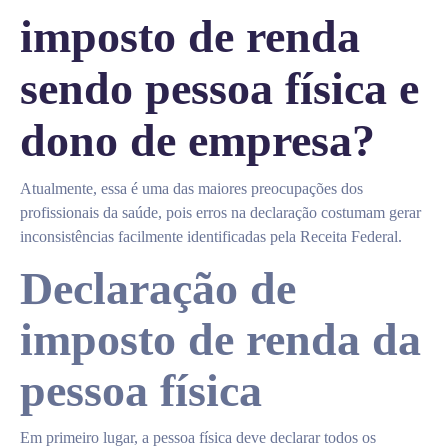
imposto de renda
sendo pessoa física e
dono de empresa?
Atualmente, essa é uma das maiores preocupações dos
profissionais da saúde, pois erros na declaração costumam gerar
inconsistências facilmente identificadas pela Receita Federal.
Declaração de
imposto de renda da
pessoa física
Em primeiro lugar, a pessoa física deve declarar todos os