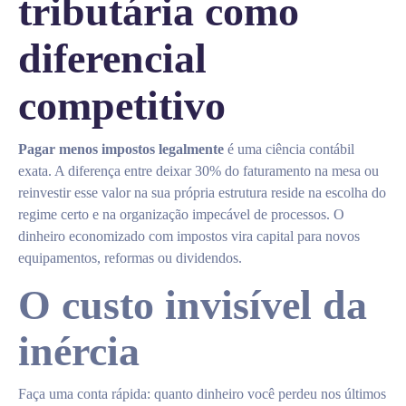
tributária como
diferencial
competitivo
Pagar menos impostos legalmente
é uma ciência contábil
exata. A diferença entre deixar 30% do faturamento na mesa ou
reinvestir esse valor na sua própria estrutura reside na escolha do
regime certo e na organização impecável de processos. O
dinheiro economizado com impostos vira capital para novos
equipamentos, reformas ou dividendos.
O custo invisível da
inércia
Faça uma conta rápida: quanto dinheiro você perdeu nos últimos