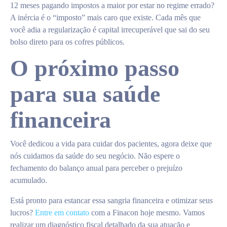
12 meses pagando impostos a maior por estar no regime errado?
A inércia é o “imposto” mais caro que existe. Cada mês que
você adia a regularização é capital irrecuperável que sai do seu
bolso direto para os cofres públicos.
O próximo passo
para sua saúde
financeira
Você dedicou a vida para cuidar dos pacientes, agora deixe que
nós cuidamos da saúde do seu negócio. Não espere o
fechamento do balanço anual para perceber o prejuízo
acumulado.
Está pronto para estancar essa sangria financeira e otimizar seus
lucros?
Entre em contato
com a Finacon hoje mesmo. Vamos
realizar um diagnóstico fiscal detalhado da sua atuação e