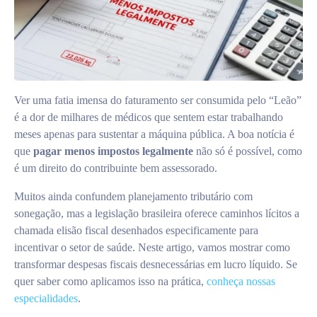
Ver uma fatia imensa do faturamento ser consumida pelo “Leão”
é a dor de milhares de médicos que sentem estar trabalhando
meses apenas para sustentar a máquina pública. A boa notícia é
que
pagar menos impostos legalmente
não só é possível, como
é um direito do contribuinte bem assessorado.
Muitos ainda confundem planejamento tributário com
sonegação, mas a legislação brasileira oferece caminhos lícitos a
chamada elisão fiscal desenhados especificamente para
incentivar o setor de saúde. Neste artigo, vamos mostrar como
transformar despesas fiscais desnecessárias em lucro líquido. Se
quer saber como aplicamos isso na prática,
conheça nossas
especialidades
.