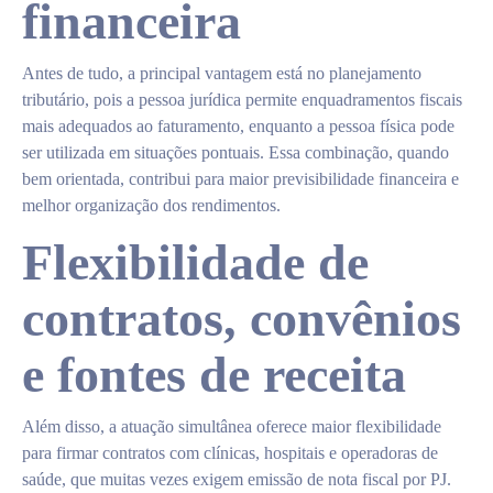
financeira
Antes de tudo, a principal vantagem está no planejamento
tributário, pois a pessoa jurídica permite enquadramentos fiscais
mais adequados ao faturamento, enquanto a pessoa física pode
ser utilizada em situações pontuais. Essa combinação, quando
bem orientada, contribui para maior previsibilidade financeira e
melhor organização dos rendimentos.
Flexibilidade de
contratos, convênios
e fontes de receita
Além disso, a atuação simultânea oferece maior flexibilidade
para firmar contratos com clínicas, hospitais e operadoras de
saúde, que muitas vezes exigem emissão de nota fiscal por PJ.