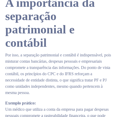
A importância da
separação
patrimonial e
contábil
Por isso, a separação patrimonial e contábil é indispensável, pois
misturar contas bancárias, despesas pessoais e empresariais
compromete a transparência das informações. Do ponto de vista
contábil, os princípios do CPC e do IFRS reforçam a
necessidade de entidade distinta, o que significa tratar PF e PJ
como unidades independentes, mesmo quando pertencem à
mesma pessoa.
Exemplo prático:
Um médico que utiliza a conta da empresa para pagar despesas
pessoais compromete a rastreabilidade financeira, o que pode