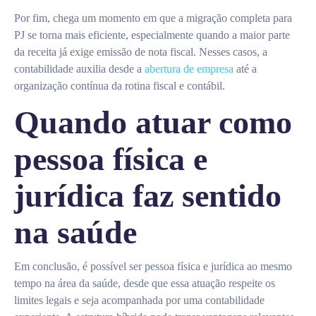
Por fim, chega um momento em que a migração completa para
PJ se torna mais eficiente, especialmente quando a maior parte
da receita já exige emissão de nota fiscal. Nesses casos, a
contabilidade auxilia desde a
abertura de empresa
até a
organização contínua da rotina fiscal e contábil.
Quando atuar como
pessoa física e
jurídica faz sentido
na saúde
Em conclusão, é possível ser pessoa física e jurídica ao mesmo
tempo na área da saúde, desde que essa atuação respeite os
limites legais e seja acompanhada por uma contabilidade