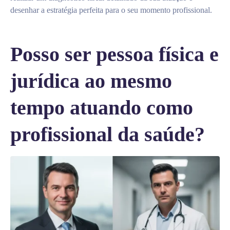
desenhar a estratégia perfeita para o seu momento profissional.
Posso ser pessoa física e
jurídica ao mesmo
tempo atuando como
profissional da saúde?