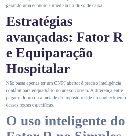
gerando uma economia imediata no fluxo de caixa.
Estratégias
avançadas: Fator R
e Equiparação
Hospitalar
Não basta apenas ter um CNPJ aberto; é preciso inteligência
contábil para enquadrá-lo no anexo correto. A diferença entre
pagar o dobro ou a metade do imposto reside no conhecimento
dessas regras específicas.
O uso inteligente do