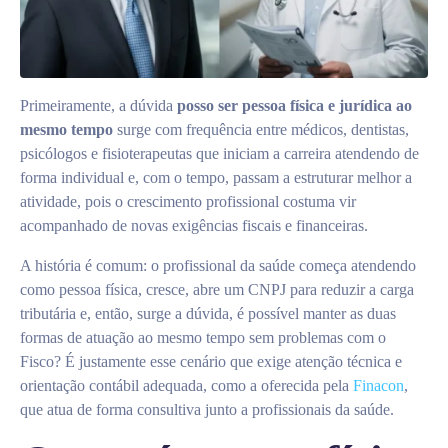
Primeiramente, a dúvida
posso ser pessoa física e jurídica ao
mesmo tempo
surge com frequência entre médicos, dentistas,
psicólogos e fisioterapeutas que iniciam a carreira atendendo de
forma individual e, com o tempo, passam a estruturar melhor a
atividade, pois o crescimento profissional costuma vir
acompanhado de novas exigências fiscais e financeiras.
A história é comum: o profissional da saúde começa atendendo
como pessoa física, cresce, abre um CNPJ para reduzir a carga
tributária e, então, surge a dúvida, é possível manter as duas
formas de atuação ao mesmo tempo sem problemas com o
Fisco? É justamente esse cenário que exige atenção técnica e
orientação contábil adequada, como a oferecida pela
Finacon
,
que atua de forma consultiva junto a profissionais da saúde.