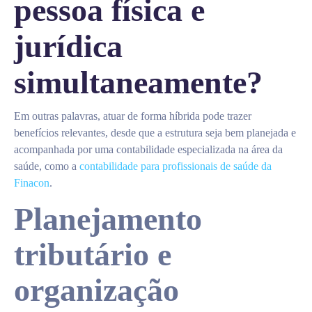
pessoa física e
jurídica
simultaneamente?
Em outras palavras, atuar de forma híbrida pode trazer
benefícios relevantes, desde que a estrutura seja bem planejada e
acompanhada por uma contabilidade especializada na área da
saúde, como a
contabilidade para profissionais de saúde da
Finacon
.
Planejamento
tributário e
organização