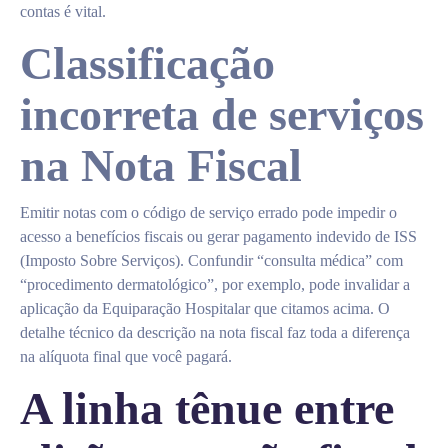
contas é vital.
Classificação
incorreta de serviços
na Nota Fiscal
Emitir notas com o código de serviço errado pode impedir o
acesso a benefícios fiscais ou gerar pagamento indevido de ISS
(Imposto Sobre Serviços). Confundir “consulta médica” com
“procedimento dermatológico”, por exemplo, pode invalidar a
aplicação da Equiparação Hospitalar que citamos acima. O
detalhe técnico da descrição na nota fiscal faz toda a diferença
na alíquota final que você pagará.
A linha tênue entre