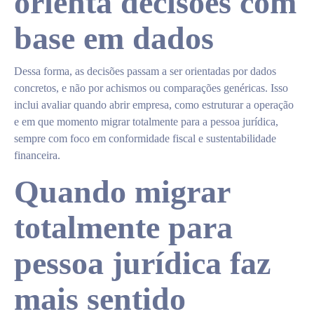
orienta decisões com
base em dados
Dessa forma, as decisões passam a ser orientadas por dados
concretos, e não por achismos ou comparações genéricas. Isso
inclui avaliar quando abrir empresa, como estruturar a operação
e em que momento migrar totalmente para a pessoa jurídica,
sempre com foco em conformidade fiscal e sustentabilidade
financeira.
Quando migrar
totalmente para
pessoa jurídica faz
mais sentido