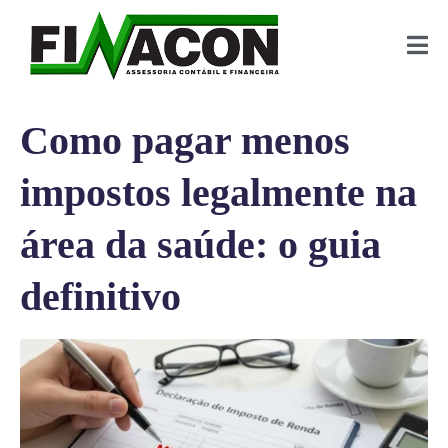
Como pagar menos
impostos legalmente na
área da saúde: o guia
definitivo