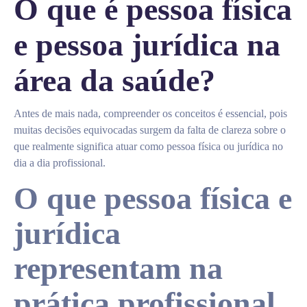
O que é pessoa física
e pessoa jurídica na
área da saúde?
Antes de mais nada, compreender os conceitos é essencial, pois
muitas decisões equivocadas surgem da falta de clareza sobre o
que realmente significa atuar como pessoa física ou jurídica no
dia a dia profissional.
O que pessoa física e
jurídica
representam na
prática profissional