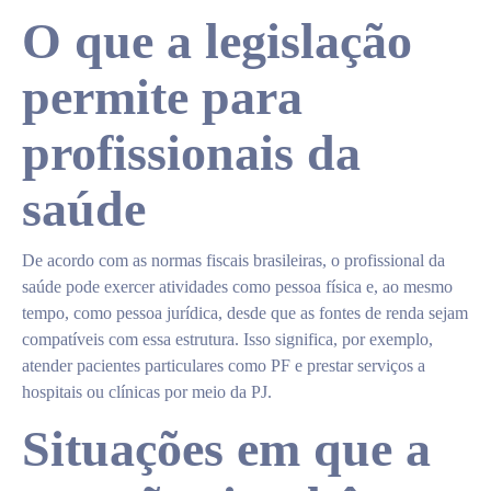
O que a legislação
permite para
profissionais da
saúde
De acordo com as normas fiscais brasileiras, o profissional da
saúde pode exercer atividades como pessoa física e, ao mesmo
tempo, como pessoa jurídica, desde que as fontes de renda sejam
compatíveis com essa estrutura. Isso significa, por exemplo,
atender pacientes particulares como PF e prestar serviços a
hospitais ou clínicas por meio da PJ.
Situações em que a