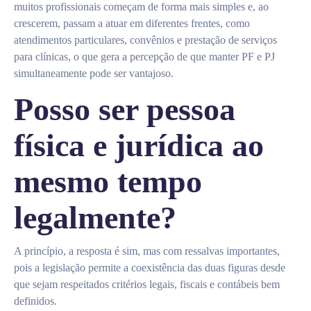
muitos profissionais começam de forma mais simples e, ao
crescerem, passam a atuar em diferentes frentes, como
atendimentos particulares, convênios e prestação de serviços
para clínicas, o que gera a percepção de que manter PF e PJ
simultaneamente pode ser vantajoso.
Posso ser pessoa
física e jurídica ao
mesmo tempo
legalmente?
A princípio, a resposta é sim, mas com ressalvas importantes,
pois a legislação permite a coexistência das duas figuras desde
que sejam respeitados critérios legais, fiscais e contábeis bem
definidos.