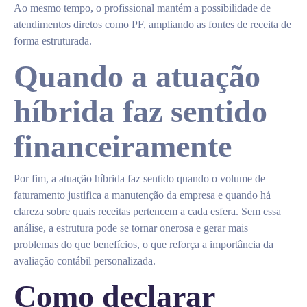
Ao mesmo tempo, o profissional mantém a possibilidade de
atendimentos diretos como PF, ampliando as fontes de receita de
forma estruturada.
Quando a atuação
híbrida faz sentido
financeiramente
Por fim, a atuação híbrida faz sentido quando o volume de
faturamento justifica a manutenção da empresa e quando há
clareza sobre quais receitas pertencem a cada esfera. Sem essa
análise, a estrutura pode se tornar onerosa e gerar mais
problemas do que benefícios, o que reforça a importância da
avaliação contábil personalizada.
Como declarar