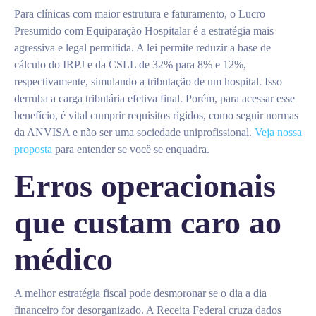
Para clínicas com maior estrutura e faturamento, o Lucro
Presumido com Equiparação Hospitalar é a estratégia mais
agressiva e legal permitida. A lei permite reduzir a base de
cálculo do IRPJ e da CSLL de 32% para 8% e 12%,
respectivamente, simulando a tributação de um hospital. Isso
derruba a carga tributária efetiva final. Porém, para acessar esse
benefício, é vital cumprir requisitos rígidos, como seguir normas
da ANVISA e não ser uma sociedade uniprofissional.
Veja nossa
proposta
para entender se você se enquadra.
Erros operacionais
que custam caro ao
médico
A melhor estratégia fiscal pode desmoronar se o dia a dia
financeiro for desorganizado. A Receita Federal cruza dados