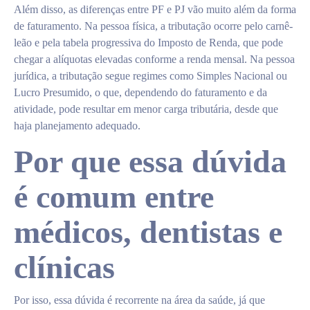
Além disso, as diferenças entre PF e PJ vão muito além da forma
de faturamento. Na pessoa física, a tributação ocorre pelo carnê-
leão e pela tabela progressiva do Imposto de Renda, que pode
chegar a alíquotas elevadas conforme a renda mensal. Na pessoa
jurídica, a tributação segue regimes como Simples Nacional ou
Lucro Presumido, o que, dependendo do faturamento e da
atividade, pode resultar em menor carga tributária, desde que
haja planejamento adequado.
Por que essa dúvida
é comum entre
médicos, dentistas e
clínicas
Por isso, essa dúvida é recorrente na área da saúde, já que