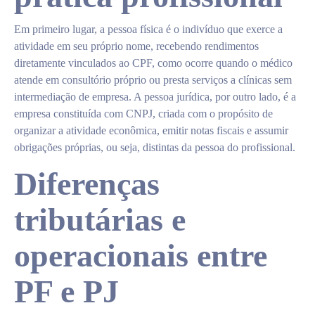
Em primeiro lugar, a pessoa física é o indivíduo que exerce a
atividade em seu próprio nome, recebendo rendimentos
diretamente vinculados ao CPF, como ocorre quando o médico
atende em consultório próprio ou presta serviços a clínicas sem
intermediação de empresa. A pessoa jurídica, por outro lado, é a
empresa constituída com CNPJ, criada com o propósito de
organizar a atividade econômica, emitir notas fiscais e assumir
obrigações próprias, ou seja, distintas da pessoa do profissional.
Diferenças
tributárias e
operacionais entre
PF e PJ