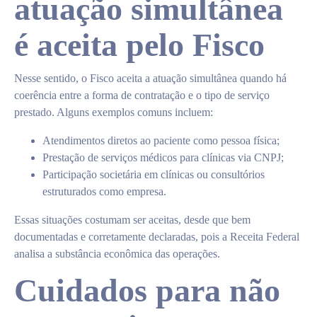
atuação simultânea
é aceita pelo Fisco
Nesse sentido, o Fisco aceita a atuação simultânea quando há
coerência entre a forma de contratação e o tipo de serviço
prestado. Alguns exemplos comuns incluem:
Atendimentos diretos ao paciente como pessoa física;
Prestação de serviços médicos para clínicas via CNPJ;
Participação societária em clínicas ou consultórios
estruturados como empresa.
Essas situações costumam ser aceitas, desde que bem
documentadas e corretamente declaradas, pois a Receita Federal
analisa a substância econômica das operações.
Cuidados para não