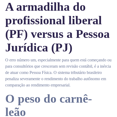
A armadilha do
profissional liberal
(PF) versus a Pessoa
Jurídica (PJ)
O erro número um, especialmente para quem está começando ou
para consultórios que cresceram sem revisão contábil, é a inércia
de atuar como Pessoa Física. O sistema tributário brasileiro
penaliza severamente o rendimento do trabalho autônomo em
comparação ao rendimento empresarial.
O peso do carnê-
leão