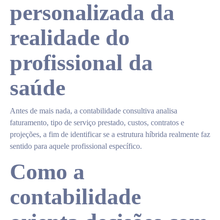
personalizada da
realidade do
profissional da
saúde
Antes de mais nada, a contabilidade consultiva analisa
faturamento, tipo de serviço prestado, custos, contratos e
projeções, a fim de identificar se a estrutura híbrida realmente faz
sentido para aquele profissional específico.
Como a
contabilidade