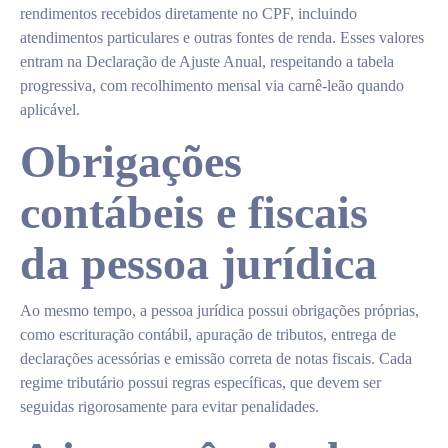
rendimentos recebidos diretamente no CPF, incluindo
atendimentos particulares e outras fontes de renda. Esses valores
entram na Declaração de Ajuste Anual, respeitando a tabela
progressiva, com recolhimento mensal via carnê-leão quando
aplicável.
Obrigações
contábeis e fiscais
da pessoa jurídica
Ao mesmo tempo, a pessoa jurídica possui obrigações próprias,
como escrituração contábil, apuração de tributos, entrega de
declarações acessórias e emissão correta de notas fiscais. Cada
regime tributário possui regras específicas, que devem ser
seguidas rigorosamente para evitar penalidades.