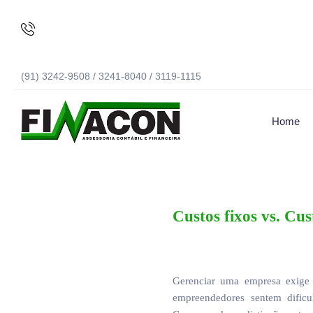
(91) 3242-9508 / 3241-8040 / 3119-1115
Home
Custos fixos vs. Cus
Gerenciar uma empresa exige 
empreendedores sentem dificu