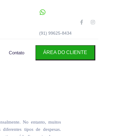
(91) 99625-8434
ÁREA DO CLIENTE
Contato
nsalmente. No entanto, muitos
diferentes tipos de despesas.