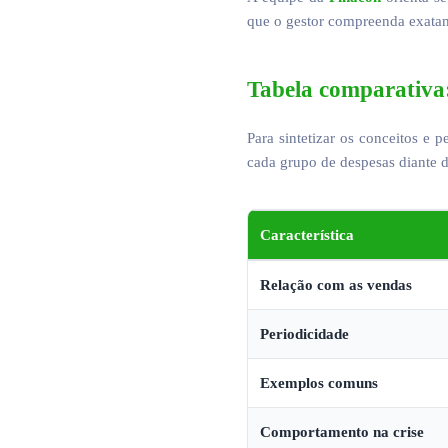
que o gestor compreenda exatame
Tabela comparativa: 
Para sintetizar os conceitos e
cada grupo de despesas diante 
Característica
Relação com as vendas
Periodicidade
Exemplos comuns
Comportamento na crise